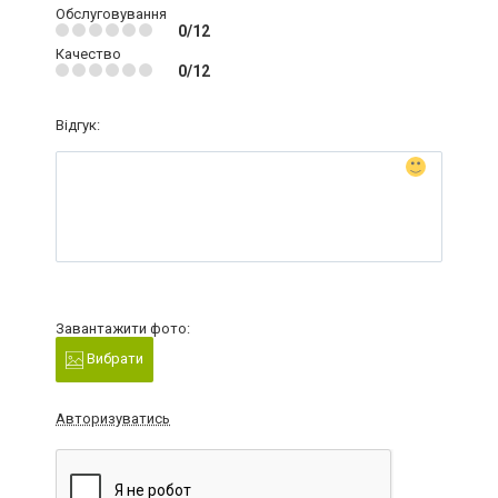
Обслуговування
0/12
Качество
0/12
Відгук:
Завантажити фото:
Вибрати
Авторизуватись