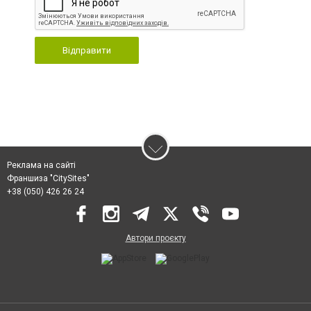
Відправити
Реклама на сайті
Франшиза "CitySites"
+38 (050) 426 26 24
Автори проєкту