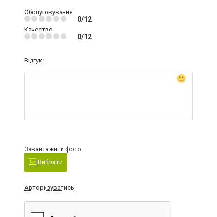
Обслуговування
0/12
Качество
0/12
Відгук:
Завантажити фото:
Вибрати
Авторизуватись