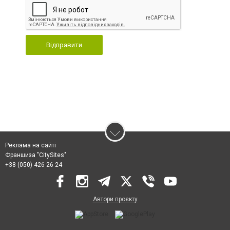
Відправити
Реклама на сайті
Франшиза "CitySites"
+38 (050) 426 26 24
Автори проєкту