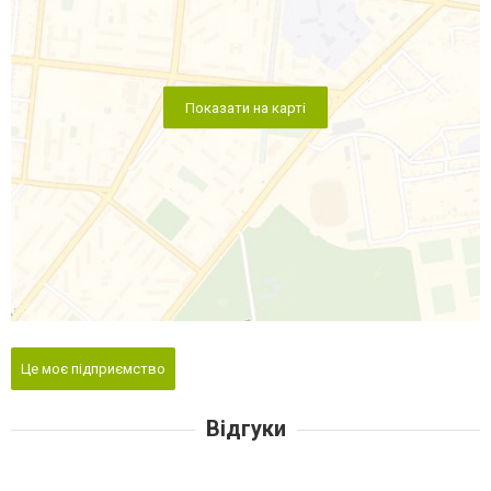
Показати на карті
Це моє підприємство
Відгуки