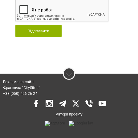
Відправити
Реклама на сайті
Франшиза "CitySites"
+38 (050) 426 26 24
Автори проєкту