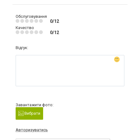
Обслуговування
0/12
Качество
0/12
Відгук:
Завантажити фото:
Вибрати
Авторизуватись