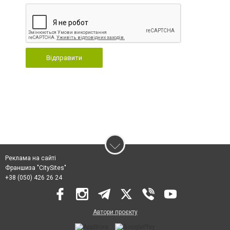
Відправити
Реклама на сайті
Франшиза "CitySites"
+38 (050) 426 26 24
Автори проєкту