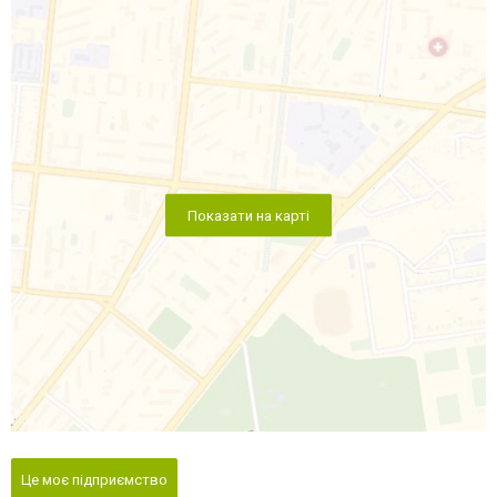
Показати на карті
Це моє підприємство