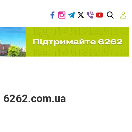
а 6262.com.ua