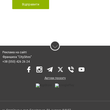
Відправити
Реклама на сайті
Франшиза "CitySites"
+38 (050) 426 26 24
Автори проєкту