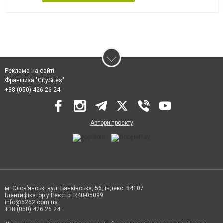
Реклама на сайті
Франшиза "CitySites"
+38 (050) 426 26 24
Автори проєкту
м. Слов’янськ, вул. Банківська, 56, індекс: 84107
Ідентифікатор у Реєстрі R40-05099
info@6262.com.ua
+38 (050) 426 26 24