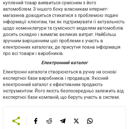
куплений товар виявиться сумісним з його
автомобілем. З іншого боку власникам інтернет-
магазинів доводиться стикатися з проблемою подачі
інформації клієнтам, так як підтримувати її актуальність
щодо номенклатури та сумісності моделям автомобілів
досить складно і вимагає великих витрат. Найбільш
зручним вирішенням цієї проблеми є участь в
електронних каталогах, де присутня повна інформація
про всі товари і виробників.
Електронний каталог
Електронні каталоги створюються в ручну на основі
експертної бази виробників і продавців. Якісний
електронний каталог є ефективним продають
інструментом. Його якість безпосередньо залежить від
експертної бази компаній, що беруть участь в системі.