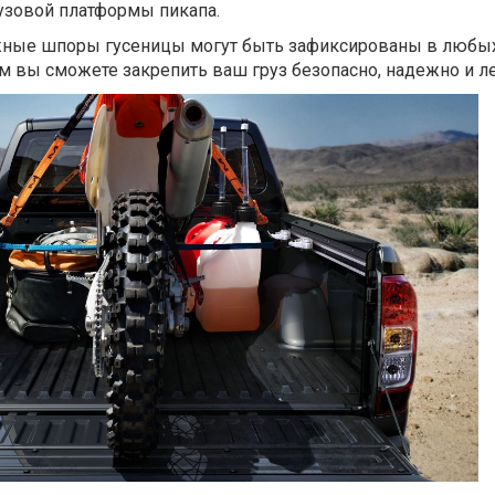
узовой платформы пикапа.
ые шпоры гусеницы могут быть зафиксированы в любых
м вы сможете закрепить ваш груз безопасно, надежно и ле