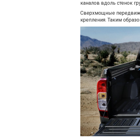
каналов вдоль стенок гр
Сверхмощные передвижн
крепления. Таким образо