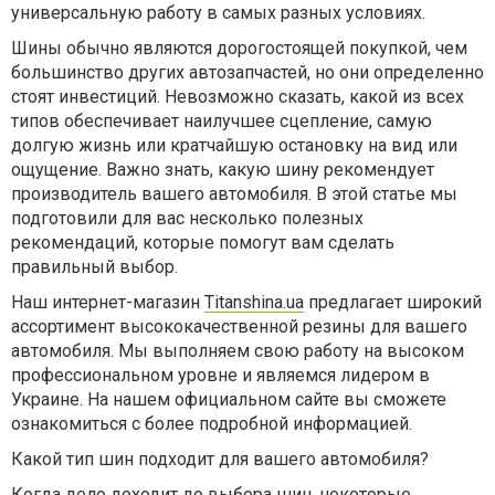
универсальную работу в самых разных условиях.
Шины обычно являются дорогостоящей покупкой, чем
большинство других автозапчастей, но они определенно
стоят инвестиций. Невозможно сказать, какой из всех
типов обеспечивает наилучшее сцепление, самую
долгую жизнь или кратчайшую остановку на вид или
ощущение. Важно знать, какую шину рекомендует
производитель вашего автомобиля. В этой статье мы
подготовили для вас несколько полезных
рекомендаций, которые помогут вам сделать
правильный выбор.
Наш интернет-магазин
Titanshina.ua
предлагает широкий
ассортимент высококачественной резины для вашего
автомобиля. Мы выполняем свою работу на высоком
профессиональном уровне и являемся лидером в
Украине. На нашем официальном сайте вы сможете
ознакомиться с более подробной информацией.
Какой тип шин подходит для вашего автомобиля?
Когда дело доходит до выбора шин, некоторые