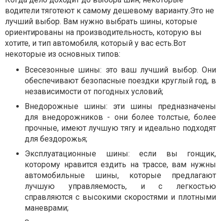
водители тяготеют к самому дешевому варианту.Это не
лучший выбор. Вам нужно выбрать шины, которые
ориентированы на производительность, которую вы
хотите, и тип автомобиля, который у вас есть.Вот
некоторые из основных типов:
Всесезонные шины: это ваш лучший выбор. Они
обеспечивают безопасные поездки круглый год, в
независимости от погодных условий;
Внедорожные шины: эти шины предназначены
для внедорожников - они более толстые, более
прочные, имеют лучшую тягу и идеально подходят
для бездорожья;
Эксплуатационные шины: если вы гонщик,
которому нравится ездить на трассе, вам нужны
автомобильные шины, которые предлагают
лучшую управляемость, и с легкостью
справляются с высокими скоростями и плотными
маневрами;