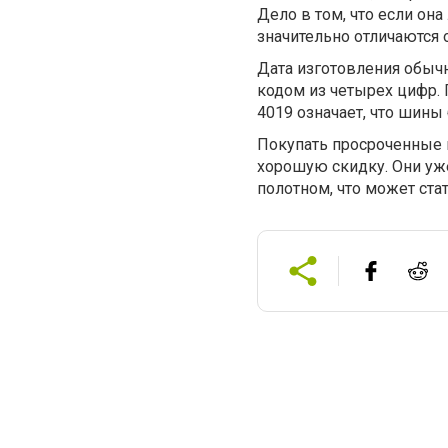
Дело в том, что если она
значительно отличаются
Дата изготовления обыч
кодом из четырех цифр.
4019 означает, что шины
Покупать просроченные 
хорошую скидку. Они уж
полотном, что может ста