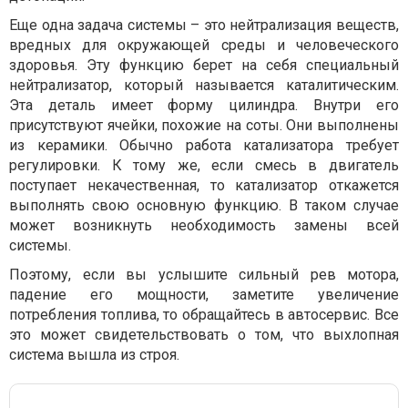
Еще одна задача системы – это нейтрализация веществ,
вредных для окружающей среды и человеческого
здоровья. Эту функцию берет на себя специальный
нейтрализатор, который называется каталитическим.
Эта деталь имеет форму цилиндра. Внутри его
присутствуют ячейки, похожие на соты. Они выполнены
из керамики. Обычно работа катализатора требует
регулировки. К тому же, если смесь в двигатель
поступает некачественная, то катализатор откажется
выполнять свою основную функцию. В таком случае
может возникнуть необходимость замены всей
системы.
Поэтому, если вы услышите сильный рев мотора,
падение его мощности, заметите увеличение
потребления топлива, то обращайтесь в автосервис. Все
это может свидетельствовать о том, что выхлопная
система вышла из строя.