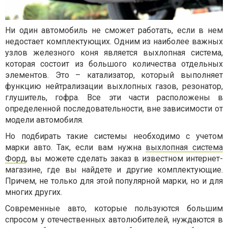
Ни один автомобиль не сможет работать, если в нем
недостает комплектующих. Одним из наиболее важных
узлов железного коня является выхлопная система,
которая состоит из большого количества отдельных
элементов. Это – катализатор, который выполняет
функцию нейтрализации выхлопных газов, резонатор,
глушитель, гофра. Все эти части расположены в
определенной последовательности, вне зависимости от
модели автомобиля.
Но подбирать такие системы необходимо с учетом
марки авто. Так, если вам нужна
выхлопная система
Форд
, вы можете сделать заказ в известном интернет-
магазине, где вы найдете и другие комплектующие.
Причем, не только для этой популярной марки, но и для
многих других.
Современные авто, которые пользуются большим
спросом у отечественных автолюбителей, нуждаются в