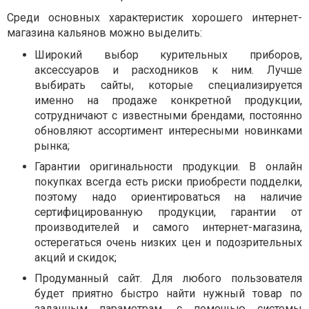
Среди основных характеристик хорошего интернет-
магазина кальянов можно выделить:
Широкий выбор курительных приборов,
аксессуаров и расходников к ним. Лучше
выбирать сайты, которые специализируется
именно на продаже конкретной продукции,
сотрудничают с известными брендами, постоянно
обновляют ассортимент интересными новинками
рынка;
Гарантии оригинальности продукции. В онлайн
покупках всегда есть риски приобрести подделки,
поэтому надо ориентироваться на наличие
сертифицированную продукции, гарантии от
производителей и самого интернет-магазина,
остерегаться очень низких цен и подозрительных
акций и скидок;
Продуманный сайт. Для любого пользователя
будет приятно быстро найти нужный товар по
заданным параметрам, с помощью системы