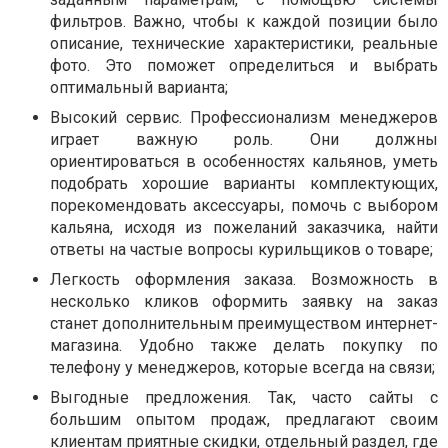
фильтров. Важно, чтобы к каждой позиции было
описание, технические характеристики, реальные
фото. Это поможет определиться и выбрать
оптимальный варианта;
Высокий сервис. Профессионализм менеджеров
играет важную роль. Они должны
ориентироваться в особенностях кальянов, уметь
подобрать хорошие варианты комплектующих,
порекомендовать аксессуары, помочь с выбором
кальяна, исходя из пожеланий заказчика, найти
ответы на частые вопросы курильщиков о товаре;
Легкость оформления заказа. Возможность в
несколько кликов оформить заявку на заказ
станет дополнительным преимуществом интернет-
магазина. Удобно также делать покупку по
телефону у менеджеров, которые всегда на связи;
Выгодные предложения. Так, часто сайты с
большим опытом продаж, предлагают своим
клиентам приятные скидки, отдельный раздел, где