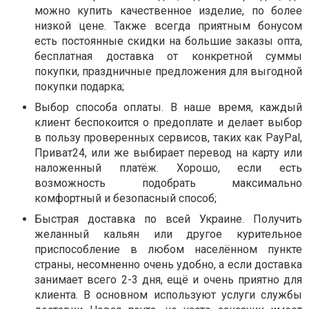
можно купить качественное изделие, по более
низкой цене. Также всегда приятным бонусом
есть постоянные скидки на большие заказы опта,
бесплатная доставка от конкретной суммы
покупки, праздничные предложения для выгодной
покупки подарка;
Выбор способа оплаты. В наше время, каждый
клиент беспокоится о предоплате и делает выбор
в пользу проверенных сервисов, таких как PayPal,
Приват24, или же выбирает перевод на карту или
наложенный платёж. Хорошо, если есть
возможность подобрать максимально
комфортный и безопасный способ;
Быстрая доставка по всей Украине. Получить
желанный кальян или другое курительное
приспособление в любом населённом пункте
страны, несомненно очень удобно, а если доставка
занимает всего 2-3 дня, ещё и очень приятно для
клиента. В основном используют услуги службы