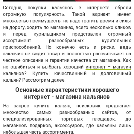
Сегодня, покупки кальянов в интернете обрели
огромную популярность. Такой вариант имеет
множество преимуществ, не надо тратить время и силы
на дорогу, ходить по магазинах, всего несколько кликов
и перед курильщиком представлен огромный
ассортимент разнообразных курительных
приспособлений. Но конечно есть и риски, ведь
заказчик не видит товар и полностью рассчитывает на
честное описание и гарантии качества от магазина. Как
не ошибиться и выбрать хороший
интернет – магазин
кальянов
? Купить качественный и долговечный
кальян? Рассмотрим далее.
Основные характеристики хорошего
интернет - магазина кальянов
На запрос купить кальян, поисковик предлагает
множество самых разнообразных сайтов, от
специализированных торговых площадок, до
магазинов подарков, аксессуаров, где кальяны лишь
небольшая часть ассортимента.