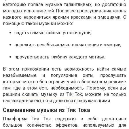
категорию попала музыка талантливых, но достаточно
молодых исполнителей. После ее прослушивания жизнь
каждого наполниться яркими красками и эмоциями. С
помощью такой музыки можно:
задеть самые тайные уголки души;
пережить незабываемые впечатления и эмоции;
прочувствовать глубину каждого мотива.
В этом приложении есть возможность найти самые
незабываемые и популярные хиты, прослушать
которые можно без ограничений в бесплатном режиме
там, где в этом есть необходимость. Поэтому, если вы
решили
скачать музыку из
Tik
Tok
, можете не только
наслаждаться ею, но и делиться с окружающими.
Скачивание музыки из Тик Тока
Платформа Тик Ток содержит в себе достаточно
большое количество эффектов, используемых для