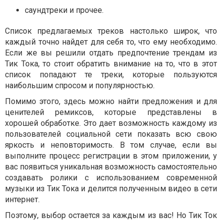
саундтреки и прочее.
Список предлагаемых треков настолько широк, что
каждый точно найдет для себя то, что ему необходимо.
Если же вы решили отдать предпочтение трендам из
Тик Тока, то стоит обратить внимание на то, что в этот
список попадают те треки, которые пользуются
наибольшим спросом и популярностью.
Помимо этого, здесь можно найти предложения и для
ценителей ремиксов, которые представлены в
хорошей обработке. Это дает возможность каждому из
пользователей социальной сети показать всю свою
яркость и неповторимость. В том случае, если вы
выполните процесс регистрации в этом приложении, у
вас появиться уникальная возможность самостоятельно
создавать ролики с использованием современной
музыки из Тик Тока и делится полученным видео в сети
интернет.
Поэтому, выбор остается за каждым из вас! Но Тик Ток