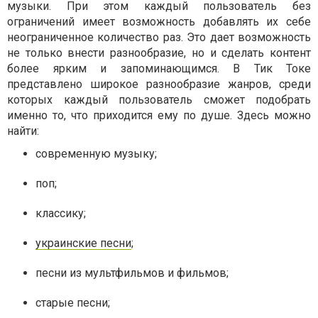
музыки. При этом каждый пользователь без
ограничений имеет возможность добавлять их себе
неограниченное количество раз. Это дает возможность
не только внести разнообразие, но и сделать контент
более ярким и запоминающимся. В Тик Токе
представлено широкое разнообразие жанров, среди
которых каждый пользователь сможет подобрать
именно то, что приходится ему по душе. Здесь можно
найти:
современную музыку;
поп;
классику;
украинские песни
;
песни из мультфильмов и фильмов;
старые песни;