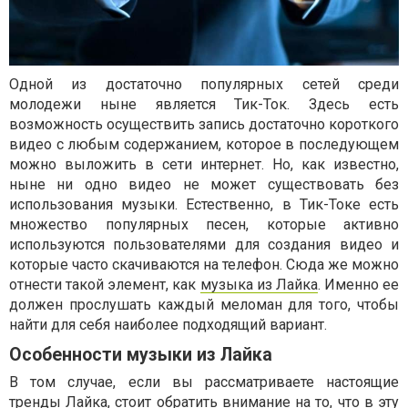
Одной из достаточно популярных сетей среди
молодежи ныне является Тик-Ток. Здесь есть
возможность осуществить запись достаточно короткого
видео с любым содержанием, которое в последующем
можно выложить в сети интернет. Но, как известно,
ныне ни одно видео не может существовать без
использования музыки. Естественно, в Тик-Токе есть
множество популярных песен, которые активно
используются пользователями для создания видео и
которые часто скачиваются на телефон. Сюда же можно
отнести такой элемент, как
музыка из Лайка
. Именно ее
должен прослушать каждый меломан для того, чтобы
найти для себя наиболее подходящий вариант.
Особенности музыки из Лайка
В том случае, если вы рассматриваете настоящие
тренды Лайка, стоит обратить внимание на то, что в эту