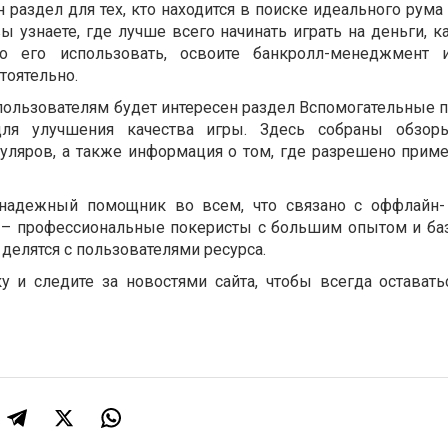
 раздел для тех, кто находится в поиске идеального рума
ы узнаете, где лучше всего начинать играть на деньги, к
о его использовать, освоите банкролл-менеджмент 
тоятельно.
 пользователям будет интересен раздел Вспомогательные 
ля улучшения качества игры. Здесь собраны обзор
гуляров, а также информация о том, где разрешено приме
 надежный помощник во всем, что связано с оффлайн-
 – профессиональные покеристы с большим опытом и баз
делятся с пользователями ресурса.
у и следите за новостями сайта, чтобы всегда оставать