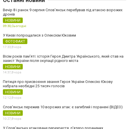
Останні новини
Вечір 8 і ранок 9 серпня Слов’янськ перебував під атакою ворожих
дронів
НОВИНИ
09:30,
Сьогодні
У Києві попрощалися з Олексієм Юковим
ФОТОФАКТ
17:33,
Вчора
Вісім років пам'яті: історія Героя Дмитра Українського, який став на
захист України після окупації рідного міста
НОВИНИ
14:37,
Вчора
Петиція про присвоєння звання Героя України Олексію Юкову
набрала необхідні 25 тисяч голосів
НОВИНИ
12:12,
Вчора
Слов'янськ пережив 10 ворожих атак: є загиблий і поранені (ВІДЕО)
НОВИНИ
10:27,
Вчора
У Слов’янську атаковане перехрестя, п'ятеро поранених