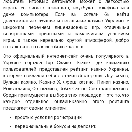
любитель игровых автоматов может с легкостью
играть со своего планшета, ноутбука, телефона или
даже компьютера. Если вы хотели бы найти
действительно лучшие и легальные казино Украины с
широким перечнем лицензионных игр, отличными
выигрышами, приятными и заманчивым условиям
игры, а также нереально крутой атмосферой, добро
пожаловать на casino-ukraine-ua.com.
Это официальный интернет-сайт очень популярного в
Украине портала Top Casino Ukraine, где вниманию
пользователей представлен рейтинг казино Украины,
которые показали себя с отличной стороны: Joy casino,
Вулкан казино, Казино Х, Фреш казино, Пинап казино,
Рокс казино, Сол казино, Joker Casino, Слотокинг казино.
Среди преимуществ выбора этих площадок – это то, что
каждое отдельное онлайн-казино этого рейтинга
предлагает своим клиентам:
простые условия регистрации;
первоначальные бонусы на депозит;