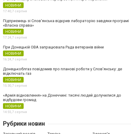
НОВИНИ
17:40,
7 серпня
Підприємець зі Слов'янська відкрив лабораторію завдяки програмі
«Власна справа»
НОВИНИ
17:24,
7 серпня
При Донецькій ОВА запрацювала Рада ветеранів війни
НОВИНИ
16:24,
7 серпня
Донецькоблгаз повідомив про планові роботи у Слов’янську: де
відключать газ
НОВИНИ
15:30,
7 серпня
«Армія відновлення» на Донеччині: тисячі людей долучилися до
відбудови громад
НОВИНИ
14:55,
7 серпня
Рубрики новин
Загальний розділ
Техніка
Здоров'я