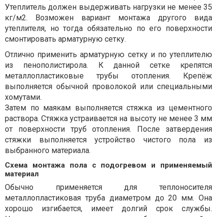
Утеплитель должен выдерживать нагрузки не менее 35
кг/м2. Возможен вариант монтажа другого вида
утеплителя, но тогда обязательно по его поверхности
смонтировать арматурную сетку.
Отлично применить арматурную сетку и по утеплителю
из пенополистирола. К данной сетке крепятся
металлопластиковые трубы отопления. Крепёж
выполняется обычной проволокой или специальными
хомутами.
Затем по маякам выполняется стяжка из цементного
раствора. Стяжка устраивается на высоту не менее 3 мм
от поверхности труб отопления. После затвердения
стяжки выполняется устройство чистого пола из
выбранного материала.
Схема монтажа пола с подогревом и применяемый
материал
Обычно применяется для теплоносителя
металлопластиковая труба диаметром до 20 мм. Она
хорошо изгибается, имеет долгий срок службы.