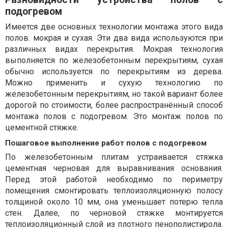
подогревом
Имеется две основных технологии монтажа этого вида
полов: мокрая и сухая. Эти два вида используются при
различных видах перекрытия. Мокрая технология
выполняется по железобетонным перекрытиям, сухая
обычно используется по перекрытиям из дерева.
Можно применить и сухую технологию по
железобетонным перекрытиям, но такой вариант более
дорогой по стоимости, более распространённый способ
монтажа полов с подогревом. Это монтаж полов по
цементной стяжке.
Пошаговое выполнение работ полов с подогревом
По железобетонным плитам устраивается стяжка
цементная черновая для выравнивания основания.
Перед этой работой необходимо по периметру
помещения смонтировать теплоизоляционную полосу
толщиной около 10 мм, она уменьшает потерю тепла
стен. Далее, по черновой стяжке монтируется
теплоизоляционный слой из плотного пенополистирола.