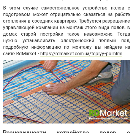
В этом случае самостоятельное устройство полов с
подогревом может отрицательно сказаться на работе
отопления в соседних квартирах. Требуется разрешение
управляющей компании на монтаж этого вида полов, в
домах старой постройки такое невозможно. Тогда
нужно устанавливать электрический теплый пол,
подробную информацию по монтажу вы найдете на
сайте RdMarket -
https://rdmarket.com.ua/teplyy-pol.html
Разновидности устройства полов с