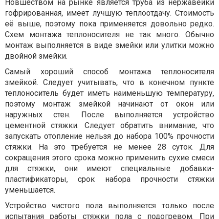
Новшеством на рынке является труба из нержавейки
гофрированная, имеет лучшую теплоотдачу. Стоимость
её выше, поэтому пока применяется довольно редко.
Схем монтажа теплоносителя не так много. Обычно
монтаж выполняется в виде змейки или улитки можно
двойной змейки.
Самый хороший способ монтажа теплоносителя
змейкой. Следует учитывать, что в конечном пункте
теплоноситель будет иметь наименьшую температуру,
поэтому монтаж змейкой начинают от окон или
наружных стен. После выполняется устройство
цементной стяжки. Следует обратить внимание, что
запускать отопление нельзя до набора 100% прочности
стяжки. На это требуется не менее 28 суток. Для
сокращения этого срока можно применить сухие смеси
для стяжки, они имеют специальные добавки-
пластификаторы, срок набора прочности стяжки
уменьшается.
Устройство чистого пола выполняется только после
испытания работы стяжки пола с подогревом. При