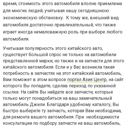
время, стоимость этого автомобиля вполне приемлема
для многих людей, учитывая нашу сегодняшнюю
экономическую обстановку. К тому же, внешний вид
автомобиля достаточно привлекательный, что также
играет иногда немаловажную роль при выборе любого
автомобиля.
Учитывая популярность этого китайского авто,
существует большой спрос не только на автомобили
представленной марки, но также и на запчасти для этого
китайского автомобиля. Если и у Вас возникла такая
потребность в запчастях на этот китайский автомобиль,
Вам поможет в этом вопросе
портал Азия Центр
, на сайт
которого Вы попадете, сделав переход по указанной
ссылке. На сайте Вы найдете все запчасти, которые
только могут понадобиться на ваш замечательный
автомобиль Джили. Благодаря удобному каталогу, Вы
быстро выберете ту запчасть, которая Вам необходима,
для ремонта вашего автомобиля. При необходимости
консультации по подбору запчасти на ваш автомобиль,