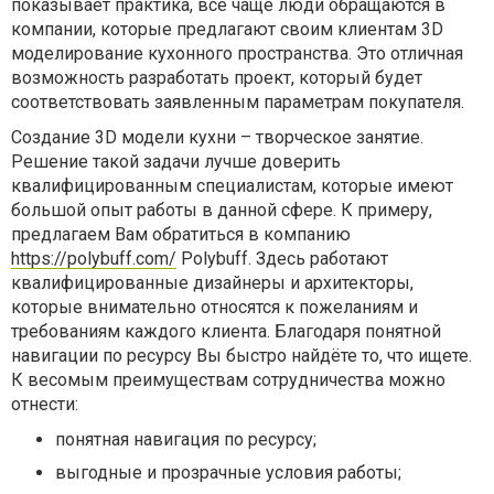
показывает практика, всё чаще люди обращаются в
компании, которые предлагают своим клиентам 3D
моделирование кухонного пространства. Это отличная
возможность разработать проект, который будет
соответствовать заявленным параметрам покупателя.
Создание 3D модели кухни – творческое занятие.
Решение такой задачи лучше доверить
квалифицированным специалистам, которые имеют
большой опыт работы в данной сфере. К примеру,
предлагаем Вам обратиться в компанию
https://polybuff.com/
Polybuff. Здесь работают
квалифицированные дизайнеры и архитекторы,
которые внимательно относятся к пожеланиям и
требованиям каждого клиента. Благодаря понятной
навигации по ресурсу Вы быстро найдёте то, что ищете.
К весомым преимуществам сотрудничества можно
отнести:
понятная навигация по ресурсу;
выгодные и прозрачные условия работы;