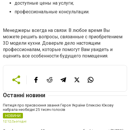
доступные цены на услуги;
профессиональные консультации.
Менеджеры всегда на связи. В любое время Вы
можете решить вопросы, связанные с приобретением
3D модели кухни. Доверьте дело настоящим
профессионалам, которые помогут Вам увидеть и
оценить все особенности будущего помещения.
Останні новини
Петиція про присвоєння звання Героя України Олексію Юкову
набрала необхідні 25 тисяч голосів
НОВИНИ
12:12,
Сьогодні