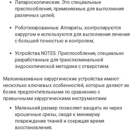
Лапароскопические. Это специальные
приспособления, применяемые для выполнения
различных целей;
Роботизированные. Аппараты, контролируются
хирургом и используются для выполнения лечения
с большей точностью и контролем;
Устройства NOTES. Приспособления, специально
разработанные для транслюминальной
эндоскопической методики с отверстием.
Малоинвазивные хирургические устройства имеют
несколько ключевых особенностей, которые делают их
более предпочтительными по сравнению с
привычными хирургическими инструментами:
Маленький размер позволяет вводить их через
крошечные срезы, сводя к минимуму
повреждение тканей и сокращая время
восстановления;