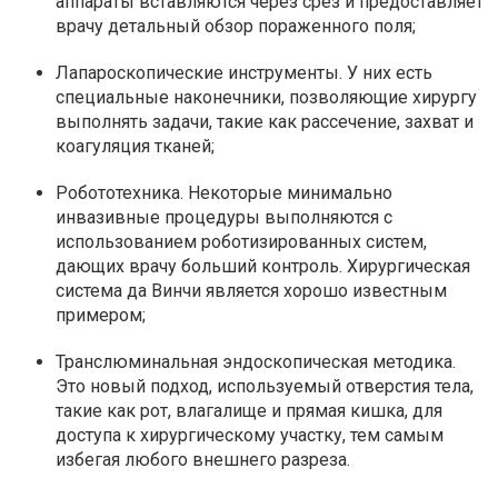
аппараты вставляются через срез и предоставляет
врачу детальный обзор пораженного поля;
Лапароскопические инструменты. У них есть
специальные наконечники, позволяющие хирургу
выполнять задачи, такие как рассечение, захват и
коагуляция тканей;
Робототехника. Некоторые минимально
инвазивные процедуры выполняются с
использованием роботизированных систем,
дающих врачу больший контроль. Хирургическая
система да Винчи является хорошо известным
примером;
Транслюминальная эндоскопическая методика.
Это новый подход, используемый отверстия тела,
такие как рот, влагалище и прямая кишка, для
доступа к хирургическому участку, тем самым
избегая любого внешнего разреза.