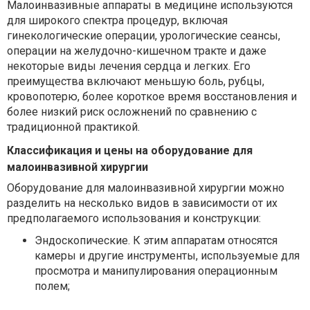
Малоинвазивные аппараты в медицине используются
для широкого спектра процедур, включая
гинекологические операции, урологические сеансы,
операции на желудочно-кишечном тракте и даже
некоторые виды лечения сердца и легких. Его
преимущества включают меньшую боль, рубцы,
кровопотерю, более короткое время восстановления и
более низкий риск осложнений по сравнению с
традиционной практикой.
Классификация и цены на оборудование для
малоинвазивной хирургии
Оборудование для малоинвазивной хирургии можно
разделить на несколько видов в зависимости от их
предполагаемого использования и конструкции:
Эндоскопические. К этим аппаратам относятся
камеры и другие инструменты, используемые для
просмотра и манипулирования операционным
полем;