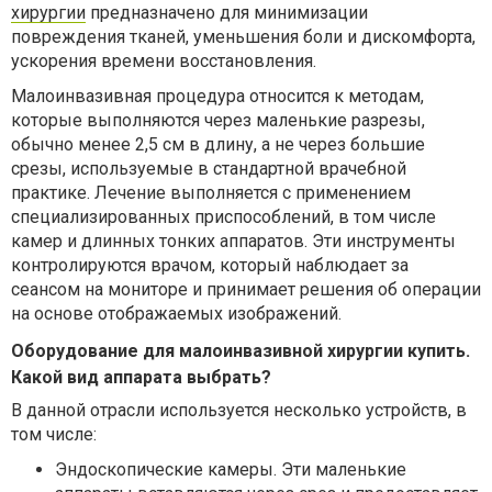
хирургии
предназначено для минимизации
повреждения тканей, уменьшения боли и дискомфорта,
ускорения времени восстановления.
Малоинвазивная процедура относится к методам,
которые выполняются через маленькие разрезы,
обычно менее 2,5 см в длину, а не через большие
срезы, используемые в стандартной врачебной
практике. Лечение выполняется с применением
специализированных приспособлений, в том числе
камер и длинных тонких аппаратов. Эти инструменты
контролируются врачом, который наблюдает за
сеансом на мониторе и принимает решения об операции
на основе отображаемых изображений.
Оборудование для малоинвазивной хирургии купить.
Какой вид аппарата выбрать?
В данной отрасли используется несколько устройств, в
том числе:
Эндоскопические камеры. Эти маленькие