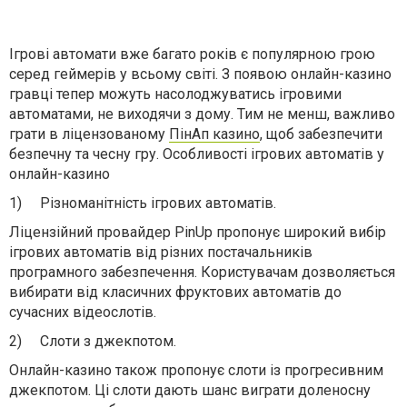
Ігрові автомати вже багато років є популярною грою
серед геймерів у всьому світі. З появою онлайн-казино
гравці тепер можуть насолоджуватись ігровими
автоматами, не виходячи з дому. Тим не менш, важливо
грати в ліцензованому
ПінАп казино
, щоб забезпечити
безпечну та чесну гру.
О
собливості ігрових автомат
ів
у
онлайн-казино
1)
Різноманітність ігрових автоматів.
Ліцензійний провайдер PinUp пропонує широкий вибір
ігрових автоматів від різних постачальників
програмного забезпечення. Користувачам дозволяється
вибирати від класичних фруктових автоматів до
сучасних відеослотів.
2)
Слоти з джекпотом.
Онлайн-казино також пропонує слоти із прогресивним
джекпотом. Ці слоти дають шанс виграти доленосну