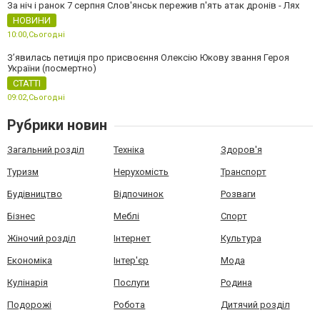
За ніч і ранок 7 серпня Слов'янськ пережив п'ять атак дронів - Лях
НОВИНИ
10:00,
Сьогодні
З’явилась петиція про присвоєння Олексію Юкову звання Героя
України (посмертно)
СТАТТІ
09:02,
Сьогодні
Рубрики новин
Загальний розділ
Техніка
Здоров'я
Туризм
Нерухомість
Транспорт
Будівництво
Відпочинок
Розваги
Бізнес
Меблі
Спорт
Жіночий розділ
Інтернет
Культура
Економіка
Інтер'єр
Мода
Кулінарія
Послуги
Родина
Подорожі
Робота
Дитячий розділ