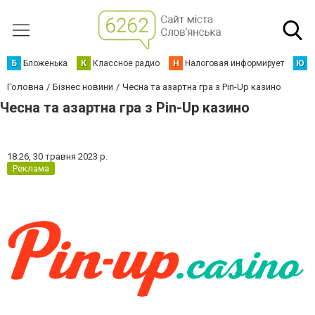
Б
Бложенька
К
Классное радио
Н
Налоговая информирует
Ю
Ю
Головна
Бізнес новини
Чесна та азартна гра з Pin-Up казино
Чесна та азартна гра з Pin-Up казино
18:26,
30 травня 2023 р.
Реклама