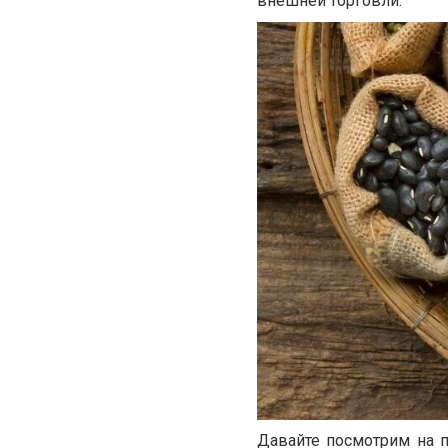
внешней торговли.
Давайте посмотрим на п