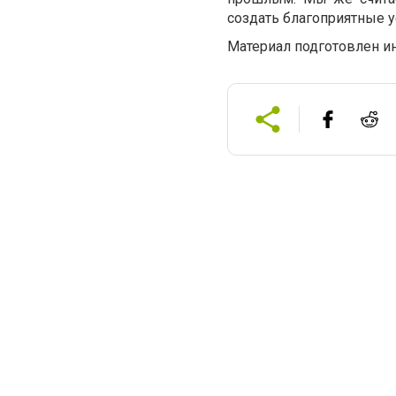
создать благоприятные у
Материал подготовлен и