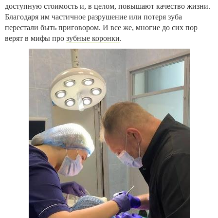
доступную стоимость и, в целом, повышают качество жизни.
Благодаря им частичное разрушение или потеря зуба
перестали быть приговором. И все же, многие до сих пор
верят в мифы про
зубные коронки
.