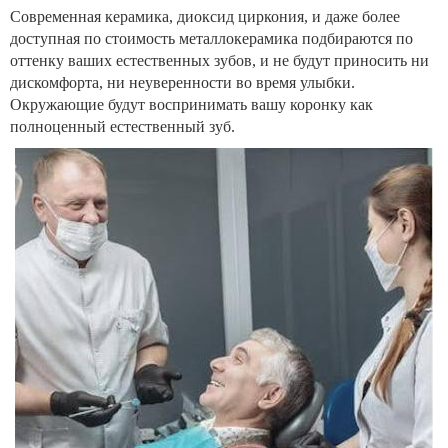
Современная керамика, диоксид циркония, и даже более
доступная по стоимость металлокерамика подбираются по
оттенку ваших естественных зубов, и не будут приносить ни
дискомфорта, ни неуверенности во время улыбки.
Окружающие будут воспринимать вашу коронку как
полноценный естественный зуб.