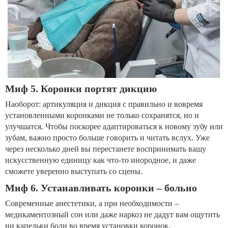
Миф 5. Коронки портят дикцию
Наоборот: артикуляция и дикция с правильно и вовремя
установленными коронками не только сохранятся, но и
улучшатся. Чтобы поскорее адаптироваться к новому зубу или
зубам, важно просто больше говорить и читать вслух. Уже
через несколько дней вы перестанете воспринимать вашу
искусственную единицу как что-то инородное, и даже
сможете уверенно выступать со сцены.
Миф 6. Устанавливать коронки – больно
Современные анестетики, а при необходимости –
медикаментозный сон или даже наркоз не дадут вам ощутить
ни капельки боли во время установки коронок.