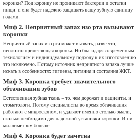
коронки? Под коронку не проникают бактерии и остатки
пищи, и она будет надежно защищать вашу зубную единицу
годами.
Миф 2. Неприятный запах изо рта вызывают
коронки
Неприятный запах изо рта может вызвать, разве что,
неплотно прилегающая коронка. Но благодаря современным
технологиям и индивидуальному подходу к их изготовлению
это исключено. Потому источник неприятного запаха лучше
искать в особенностях гигиены, питания и состояния ЖКТ.
Миф 3. Коронка требует значительного
обтачивания зубов
Естественная зубная ткань – то, чем дорожат и пациенты, и
стоматологи. Потому специалисты во время обтачивания
работают с микроскопом, и удаляют именно столько эмали,
сколько необходимо для надежной установки коронки. И ни
миллиметром больше.
Миф 4. Коронка будет заметна