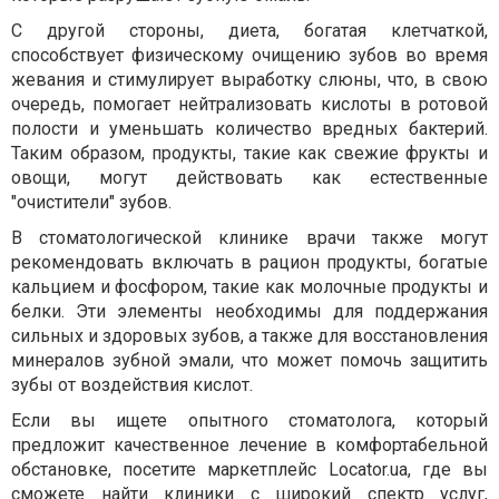
С другой стороны, диета, богатая клетчаткой,
способствует физическому очищению зубов во время
жевания и стимулирует выработку слюны, что, в свою
очередь, помогает нейтрализовать кислоты в ротовой
полости и уменьшать количество вредных бактерий.
Таким образом, продукты, такие как свежие фрукты и
овощи, могут действовать как естественные
"очистители" зубов.
В стоматологической клинике врачи также могут
рекомендовать включать в рацион продукты, богатые
кальцием и фосфором, такие как молочные продукты и
белки. Эти элементы необходимы для поддержания
сильных и здоровых зубов, а также для восстановления
минералов зубной эмали, что может помочь защитить
зубы от воздействия кислот.
Если вы ищете опытного стоматолога, который
предложит качественное лечение в комфортабельной
обстановке, посетите маркетплейс Locator.ua, где вы
сможете найти клиники с широкий спектр услуг,