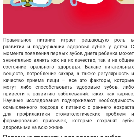
Правильное питание играет решающую роль в
развитии и поддержании здоровья зубов у детей. С
момента появления первых зубов диета ребенка может
значительно влиять как на их качество, так и на общее
состояние орального здоровья. Баланс питательных
веществ, потребление сахара, а также регулярность и
качество приема пищи — все это факторы, которые
могут либо способствовать здоровью зубов, либо
привести к развитию заболеваний, таких как кариес.
Научные исследования подчеркивают необходимость
осмысленного подхода к питанию с раннего возраста
для профилактики стоматологических проблем и
формирования привычек, которые сохранят зубы
здоровыми на всю жизнь.