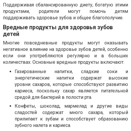
Поддерживая сбалансированную диету, богатую этими
продуктами, родители могут помочь детям
поддерживать здоровье зубов и общее благополучие.
Вредные продукты для здоровья зубов
детей
Многие повседневные продукты могут оказывать
негативное влияние на здоровье зубов детей, особенно
если они употребляются регулярно и в больших
количествах. Основные вредные продукты включают:
Газированные напитки, сладкие соки и
энергетические напитки содержат высокие
уровни сахаров, которые способствуют развитию
кариеса, поскольку сахар является питательной
средой для бактерий в полости рта.
Конфеты, шоколад, мармелад и другие виды
сладостей содержат много сахара, который
прилипает к зубам и способствует образованию
зубного налета и кариеса.