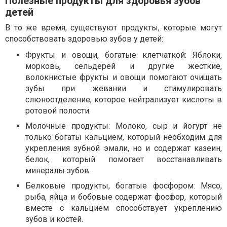
Полезные продукты для здоровья зубов
детей
В то же время, существуют продукты, которые могут
способствовать здоровью зубов у детей:
Фрукты и овощи, богатые клетчаткой: Яблоки,
морковь, сельдерей и другие жесткие,
волокнистые фрукты и овощи помогают очищать
зубы при жевании и стимулировать
слюноотделение, которое нейтрализует кислоты в
ротовой полости.
Молочные продукты: Молоко, сыр и йогурт не
только богаты кальцием, который необходим для
укрепления зубной эмали, но и содержат казеин,
белок, который помогает восстанавливать
минералы зубов.
Белковые продукты, богатые фосфором: Мясо,
рыба, яйца и бобовые содержат фосфор, который
вместе с кальцием способствует укреплению
зубов и костей.