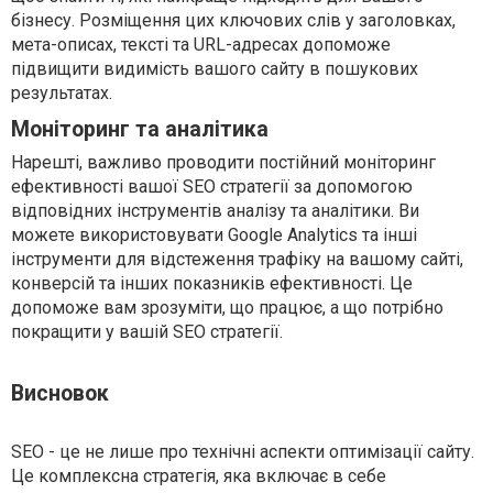
бізнесу. Розміщення цих ключових слів у заголовках,
мета-описах, тексті та URL-адресах допоможе
підвищити видимість вашого сайту в пошукових
результатах.
Моніторинг та аналітика
Нарешті, важливо проводити постійний моніторинг
ефективності вашої SEO стратегії за допомогою
відповідних інструментів аналізу та аналітики. Ви
можете використовувати Google Analytics та інші
інструменти для відстеження трафіку на вашому сайті,
конверсій та інших показників ефективності. Це
допоможе вам зрозуміти, що працює, а що потрібно
покращити у вашій SEO стратегії.
Висновок
SEO - це не лише про технічні аспекти оптимізації сайту.
Це комплексна стратегія, яка включає в себе