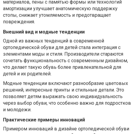
материалов, пены с памятью формы или технологий
амортизации улучшает анатомическую поддержку
стопы, снижает утомляемость и предотвращает
повреждения.
Внешний вид и модные тенденции
Одной из важных тенденций в современной
ортопедической обуви для детей стала интеграция с
элементами моды и стиля. Производители стараются
сочетать функциональность с современным дизайном,
что делает такую обувь более привлекательной для
детей и их родителей.
Модные тенденции включают разнообразие цветовых
решений, интересные принты и стильные детали. Это
позволяет детям выражать свою индивидуальность
через выбор обуви, что особенно важно для подростков
и молодежи.
Практические примеры инноваций
Примером инноваций в дизайне ортопедической обуви