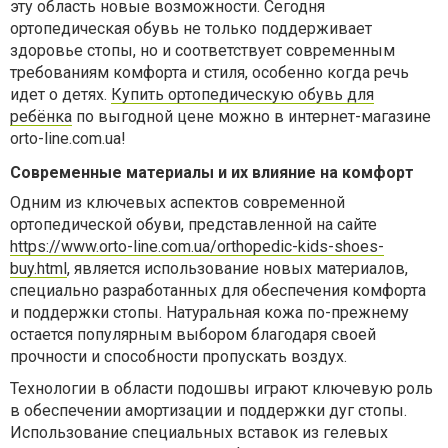
эту область новые возможности. Сегодня
ортопедическая обувь не только поддерживает
здоровье стопы, но и соответствует современным
требованиям комфорта и стиля, особенно когда речь
идет о детях.
Купить ортопедическую обувь для
ребёнка
по выгодной цене можно в интернет-магазине
orto-line.com.ua!
Современные материалы и их влияние на комфорт
Одним из ключевых аспектов современной
ортопедической обуви, представленной на сайте
https://www.orto-line.com.ua/orthopedic-kids-shoes-
buy.html
, является использование новых материалов,
специально разработанных для обеспечения комфорта
и поддержки стопы. Натуральная кожа по-прежнему
остается популярным выбором благодаря своей
прочности и способности пропускать воздух.
Технологии в области подошвы играют ключевую роль
в обеспечении амортизации и поддержки дуг стопы.
Использование специальных вставок из гелевых