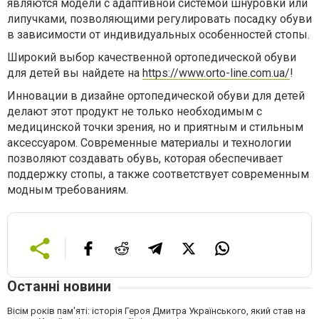
являются модели с адаптивной системой шнуровки или
липучками, позволяющими регулировать посадку обуви
в зависимости от индивидуальных особенностей стопы.
Широкий выбор качественной ортопедической обуви
для детей вы найдете на
https://www.orto-line.com.ua/
!
Инновации в дизайне ортопедической обуви для детей
делают этот продукт не только необходимым с
медицинской точки зрения, но и приятным и стильным
аксессуаром. Современные материалы и технологии
позволяют создавать обувь, которая обеспечивает
поддержку стопы, а также соответствует современным
модным требованиям.
Останні новини
Вісім років пам'яті: історія Героя Дмитра Українського, який став на