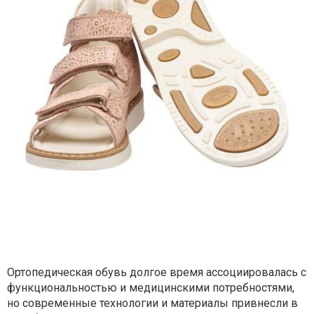
Ортопедическая обувь долгое время ассоциировалась с
функциональностью и медицинскими потребностями,
но современные технологии и материалы привнесли в