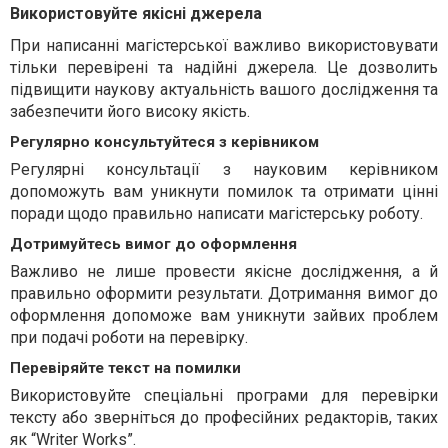
Використовуйте якісні джерела
При написанні магістерської важливо використовувати
тільки перевірені та надійні джерела. Це дозволить
підвищити наукову актуальність вашого дослідження та
забезпечити його високу якість.
Регулярно консультуйтеся з керівником
Регулярні консультації з науковим керівником
допоможуть вам уникнути помилок та отримати цінні
поради щодо правильно написати магістерську роботу.
Дотримуйтесь вимог до оформлення
Важливо не лише провести якісне дослідження, а й
правильно оформити результати. Дотримання вимог до
оформлення допоможе вам уникнути зайвих проблем
при подачі роботи на перевірку.
Перевіряйте текст на помилки
Використовуйте спеціальні програми для перевірки
тексту або зверніться до професійних редакторів, таких
як “Writer Works”.