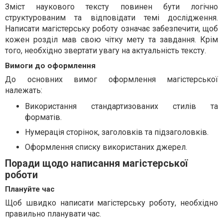
Зміст наукового тексту повинен бути логічно
структурованим та відповідати темі дослідження.
Написати магістерську роботу означає забезпечити, щоб
кожен розділ мав свою чітку мету та завдання. Крім
того, необхідно звертати увагу на актуальність тексту.
Вимоги до оформлення
До основних вимог оформлення магістерської
належать:
Використання стандартизованих стилів та
форматів.
Нумерація сторінок, заголовків та підзаголовків.
Оформлення списку використаних джерел.
Поради щодо написання магістерської
роботи
Плануйте час
Щоб швидко написати магістерську роботу, необхідно
правильно планувати час.