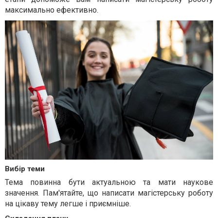
максимально ефективно.
Вибір теми
Тема повинна бути актуальною та мати наукове
значення. Пам'ятайте, що написати магістерську роботу
на цікаву тему легше і приємніше.