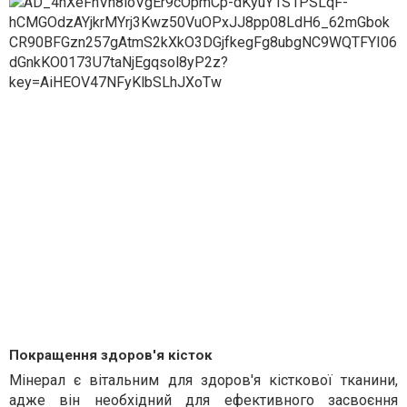
Покращення здоров'я кісток
Мінерал є вітальним для здоров'я кісткової тканини,
адже він необхідний для ефективного засвоєння