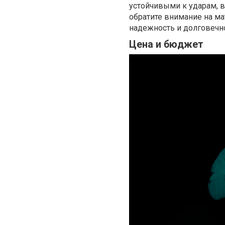
устойчивыми к ударам, в
обратите внимание на ма
надежность и долговечно
Цена и бюджет