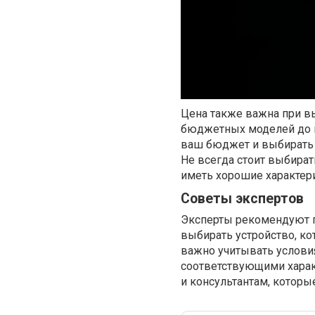
Цена также важна при в
бюджетных моделей до 
ваш бюджет и выбирать 
Не всегда стоит выбира
иметь хорошие характер
Советы экспертов
Эксперты рекомендуют 
выбирать устройство, к
важно учитывать условия
соответствующими характ
и консультантам, которы