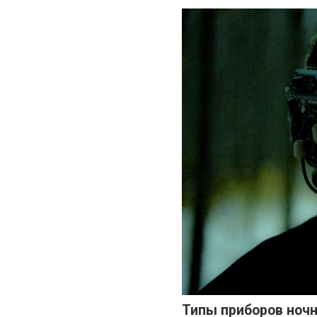
Типы приборов ночн