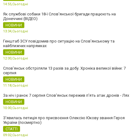
14:55,
Сьогодні
Як службові собаки 18-ї Слов'янської бригади працюють на
Донеччині (ВІДЕО)
НОВИНИ
13:34,
Сьогодні
Генштаб ЗСУ повідомив про ситуацію на Слов’янському та
найближчих напрямках
НОВИНИ
12:00,
Сьогодні
Слов’янськ обстріляли 13 разів за добу. Хроніка великої війни: 7
серпня
НОВИНИ
11:18,
Сьогодні
За ніч і ранок 7 серпня Слов'янськ пережив п'ять атак дронів - Лях
НОВИНИ
10:00,
Сьогодні
З’явилась петиція про присвоєння Олексію Юкову звання Героя
України (посмертно)
СТАТТІ
09:02,
Сьогодні