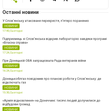
Останні новини
У Слов’янську атаковане перехрестя, п'ятеро поранених
НОВИНИ
17:40,
Сьогодні
Підприємець зі Слов'янська відкрив лабораторію завдяки програмі
«Власна справа»
НОВИНИ
17:24,
Сьогодні
При Донецькій ОВА запрацювала Рада ветеранів війни
НОВИНИ
16:24,
Сьогодні
Донецькоблгаз повідомив про планові роботи у Слов’янську: де
відключать газ
НОВИНИ
15:30,
Сьогодні
«Армія відновлення» на Донеччині: тисячі людей долучилися до
відбудови громад
НОВИНИ