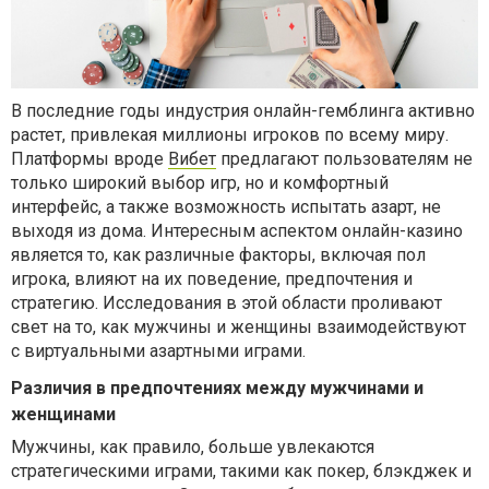
В последние годы индустрия онлайн-гемблинга активно
растет, привлекая миллионы игроков по всему миру.
Платформы вроде
Вибет
предлагают пользователям не
только широкий выбор игр, но и комфортный
интерфейс, а также возможность испытать азарт, не
выходя из дома. Интересным аспектом онлайн-казино
является то, как различные факторы, включая пол
игрока, влияют на их поведение, предпочтения и
стратегию. Исследования в этой области проливают
свет на то, как мужчины и женщины взаимодействуют
с виртуальными азартными играми.
Различия в предпочтениях между мужчинами и
женщинами
Мужчины, как правило, больше увлекаются
стратегическими играми, такими как покер, блэкджек и