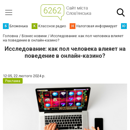
Б
Бложенька
К
Классное радио
Н
Налоговая информирует
Ю
Ю
Головна
Бізнес новини
Исследование: как пол человека влияет
на поведение в онлайн-казино?
Исследование: как пол человека влияет на
поведение в онлайн-казино?
12:05,
22 лютого 2024 р.
Реклама