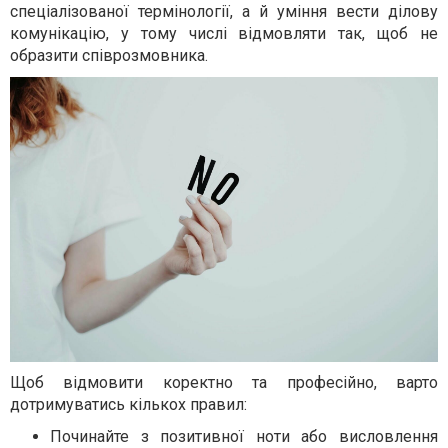
спеціалізованої термінології, а й уміння вести ділову
комунікацію, у тому числі відмовляти так, щоб не
образити співрозмовника.
Щоб відмовити коректно та професійно, варто
дотримуватись кількох правил:
Починайте з позитивної ноти або висловлення