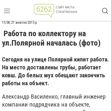
15:58, 21 жовтня 2015 р.
Работа по коллектору на
ул.Полярной началась (фото)
Сегодня на улице Полярной кипит работа.
На место доставлены трубы, работает
ковш. До белых мух обещают закончить
работы на объект.
Александр Василенко, главный инженер
компании подрядчика на объекте,