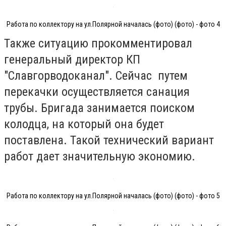
Работа по коллектору на ул.Полярной началась (фото) (фото) - фото 4
Также ситуацию прокомментировал
генеральный директор КП
"Славгорводоканал". Сейчас путем
перекачки осуществляется санация
трубы. Бригада занимается поиском
колодца, на который она будет
поставлена. Такой технический вариант
работ дает значительную экономию.
Работа по коллектору на ул.Полярной началась (фото) (фото) - фото 5