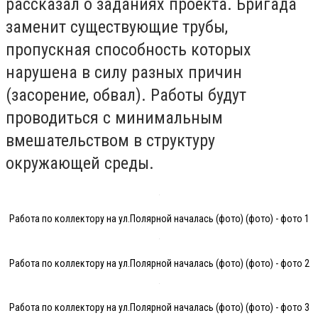
рассказал о заданиях проекта. Бригада
заменит существующие трубы,
пропускная способность которых
нарушена в силу разных причин
(засорение, обвал). Работы будут
проводиться с минимальным
вмешательством в структуру
окружающей среды.
Работа по коллектору на ул.Полярной началась (фото) (фото) - фото 1
Работа по коллектору на ул.Полярной началась (фото) (фото) - фото 2
Работа по коллектору на ул.Полярной началась (фото) (фото) - фото 3