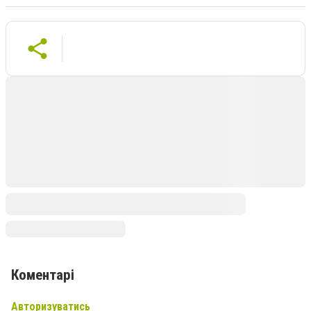
Коментарі
Авторизуватись