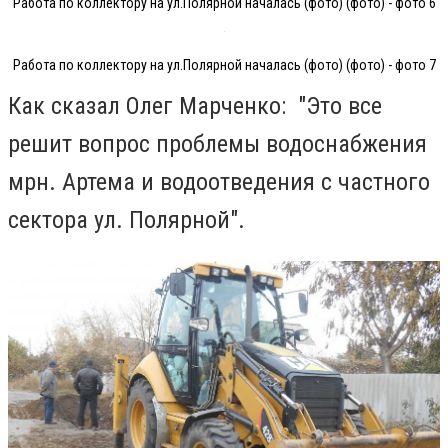
Работа по коллектору на ул.Полярной началась (фото) (фото) - фото 6
Работа по коллектору на ул.Полярной началась (фото) (фото) - фото 7
Как сказал Олег Марченко: "Это все
решит вопрос проблемы водоснабжения
мрн. Артема и водоотведения с частного
сектора ул. Полярной".