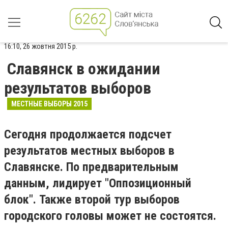
16:10, 26 жовтня 2015 р.
Славянск в ожидании
результатов выборов
МЕСТНЫЕ ВЫБОРЫ 2015
Сегодня продолжается подсчет
результатов местных выборов в
Славянске. По предварительным
данным, лидирует "Оппозиционный
блок". Также второй тур выборов
городского головы может не состоятся.