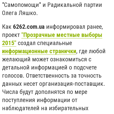
"Самопомощи" и Радикальной партии
Олега Ляшко.
Как
6262.com.ua
информировал ранее,
проект
"Прозрачные местные выборы
2015"
создал специальные
информационные странички
, где любой
желающий может ознакомиться с
детальной информацией о подсчете
голосов. Ответственность за точность
данных несет организация-поставщик.
Числа будут дополнятся по мере
поступления информации от
наблюдателей на избирательных