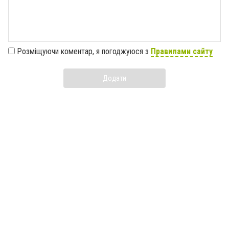
Розміщуючи коментар, я погоджуюся з
Правилами сайту
Додати