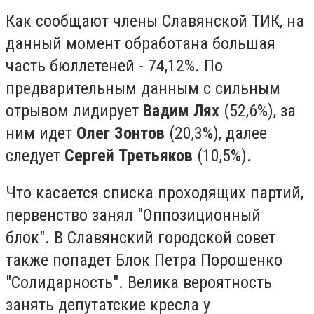
Как сообщают члены Славянской ТИК, на
данный момент обработана большая
часть бюллетеней - 74,12%. По
предварительным данным с сильным
отрывом лидирует
Вадим Лях
(52,6%), за
ним идет
Олег Зонтов
(20,3%), далее
следует
Сергей Третьяков
(10,5%).
Что касается списка проходящих партий,
первенство занял "Оппозиционный
блок". В Славянский городской совет
также попадет Блок Петра Порошенко
"Солидарность". Велика вероятность
занять депутатские кресла у