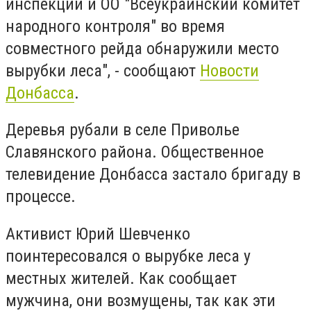
инспекции и ОО "Всеукраинский комитет
народного контроля" во время
совместного рейда обнаружили место
вырубки леса", - сообщают
Новости
Донбасса
.
Деревья рубали в селе Приволье
Славянского района. Общественное
телевидение Донбасса застало бригаду в
процессе.
Активист Юрий Шевченко
поинтересовался о вырубке леса у
местных жителей. Как сообщает
мужчина, они возмущены, так как эти