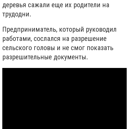
деревья сажали еще их родители на
трудодни.
Предприниматель, который руководил
работами, сослался на разрешение
сельского головы и не смог показать
разрешительные документы.