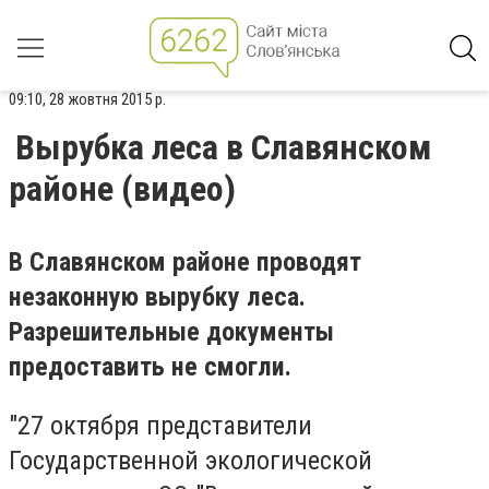
09:10, 28 жовтня 2015 р.
Вырубка леса в Славянском
районе (видео)
В Славянском районе проводят
незаконную вырубку леса.
Разрешительные документы
предоставить не смогли.
"27 октября представители
Государственной экологической