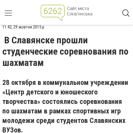
11:42, 29 жовтня 2015 р.
В Славянске прошли
студенческие соревнования по
шахматам
28 октября в коммунальном учреждении
«Центр детского и юношеского
творчества» состоялись соревнования
по шахматам в рамках спортивных игр
молодежи среди студентов Славянских
ВУЗов.