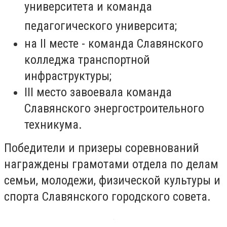
университета и команда
педагогического университа;
на II месте - команда Славянского
колледжа транспортной
инфраструктуры;
III место завоевала команда
Славянского энергостроительного
техникума.
Победители и призеры соревнований
награждены грамотами отдела по делам
семьи, молодежи, физической культуры и
спорта Славянского городского совета.