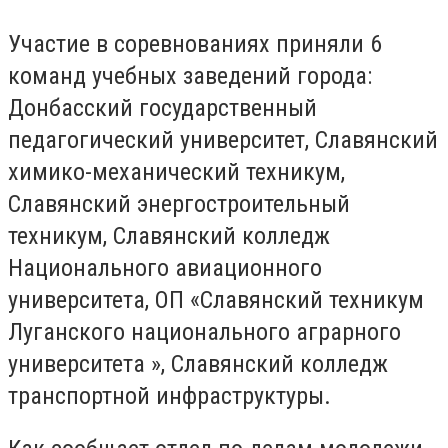
Участие в соревнованиях приняли 6
команд учебных заведений города:
Донбасский государственный
педагогический университет, Славянский
химико-механический техникум,
Славянский энергостроительный
техникум, Славянский колледж
Национального авиационного
университета, ОП «Славянский техникум
Луганского национального аграрного
университета », Славянский колледж
транспортной инфраструктуры.