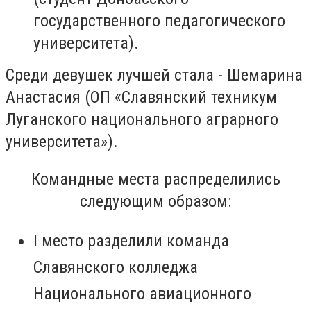
государственного педагогического
университета).
Среди девушек лучшей стала - Шемарина
Анастасия (ОП «Славянский техникум
Луганского национального аграрного
университета»).
Командные места распределились
следующим образом:
I
место разделили команда
Славянского колледжа
Национального авиационного