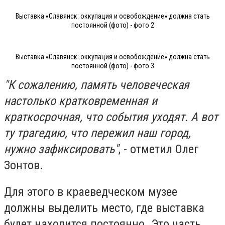
Выставка «Славянск: оккупация и освобождение» должна стать
постоянной (фото) - фото 2
Выставка «Славянск: оккупация и освобождение» должна стать
постоянной (фото) - фото 3
"К сожалению, память человеческая
настолько кратковременная и
краткосрочная, что события уходят. А вот
ту трагедию, что пережил наш город,
нужно зафиксировать"
, - отметил Олег
Зонтов.
Для этого в краеведческом музее
должны выделить место, где выставка
будет находится постоянно. Это часть