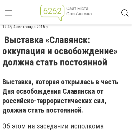
12:45, 4 листопада 2015 р.
Выставка «Славянск:
оккупация и освобождение»
должна стать постоянной
Выставка, которая открылась в честь
Дня освобождения Славянска от
российско-террористических сил,
должна стать постоянной.
Об этом на заседании исполкома