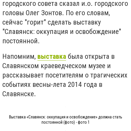
городского совета сказал и.о. городского
головы Олег Зонтов. По его словам,
сейчас "горит" сделать выставку
"Славянск: оккупация и освобождение"
постоянной.
Напомним,
выставка
была открыта в
Славянском краеведческом музее и
рассказывает посетителям о трагических
событиях весны-лета 2014 года в
Славянске.
Выставка «Славянск: оккупация и освобождение» должна стать
постоянной (фото) - фото 1