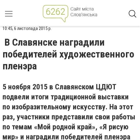
10:45, 6 листопада 2015 р.
В Славянске наградили
победителей художественного
пленэра
5 ноября 2015 в Славянском ЦДЮТ
подвели итоги традиционной выставки
по изобразительному искусству. На этот
раз, участники представили свои работы
по темам «Мой родной край», «Я рисую
мир» и наградили победителей пленэра