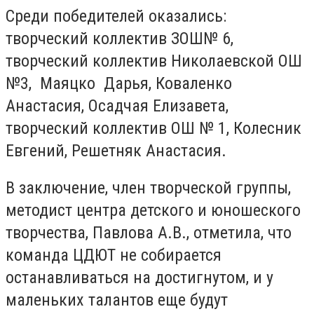
Среди победителей оказались:
творческий коллектив ЗОШ№ 6,
творческий коллектив Николаевской ОШ
№3, Маяцко Дарья, Коваленко
Анастасия, Осадчая Елизавета,
творческий коллектив ОШ № 1, Колесник
Евгений, Решетняк Анастасия.
В заключение, член творческой группы,
методист центра детского и юношеского
творчества, Павлова А.В., отметила, что
команда ЦДЮТ не собирается
останавливаться на достигнутом, и у
маленьких талантов еще будут