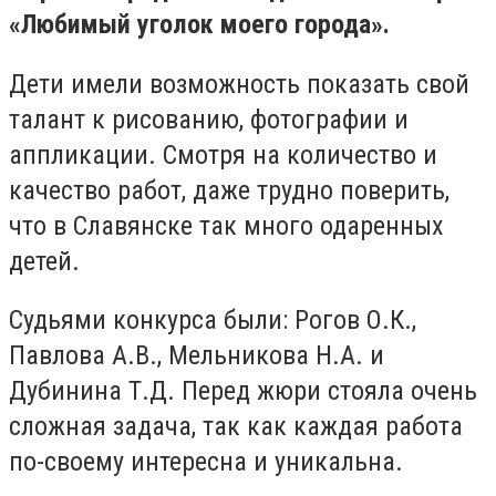
«Любимый уголок моего города».
Дети имели возможность показать свой
талант к рисованию, фотографии и
аппликации. Смотря на количество и
качество работ, даже трудно поверить,
что в Славянске так много одаренных
детей.
Судьями конкурса были: Рогов О.К.,
Павлова А.В., Мельникова Н.А. и
Дубинина Т.Д. Перед жюри стояла очень
сложная задача, так как каждая работа
по-своему интересна и уникальна.