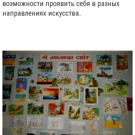
возможности проявить себя в разных
направлениях искусства.