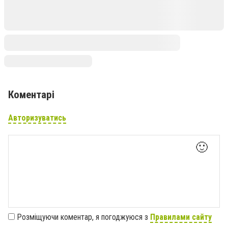
Коментарі
Авторизуватись
🙂
Розміщуючи коментар, я погоджуюся з
Правилами сайту