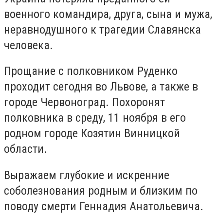
военного командира, друга, сына и мужа,
неравнодушного к трагедии Славянска
человека.
Прощание с полковником Руденко
проходит сегодня во Львове, а также в
городе Червоноград. Похоронят
полковника в среду, 11 ноября в его
родном городе Козятин Винницкой
области.
Выражаем глубокие и искренние
соболезнования родным и близким по
поводу смерти Геннадия Анатольевича.