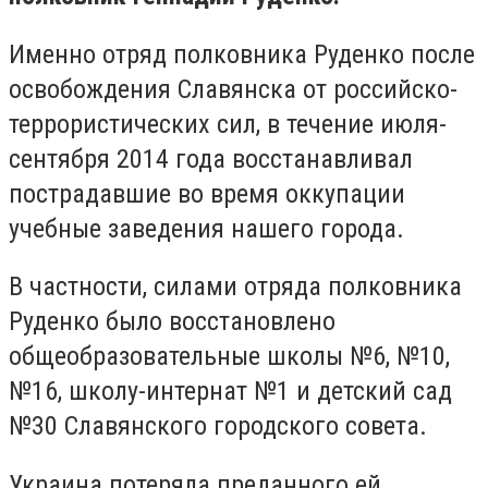
Именно отряд полковника Руденко после
освобождения Славянска от российско-
террористических сил, в течение июля-
сентября 2014 года восстанавливал
пострадавшие во время оккупации
учебные заведения нашего города.
В частности, силами отряда полковника
Руденко было восстановлено
общеобразовательные школы №6, №10,
№16, школу-интернат №1 и детский сад
№30 Славянского городского совета.
Украина потеряла преданного ей