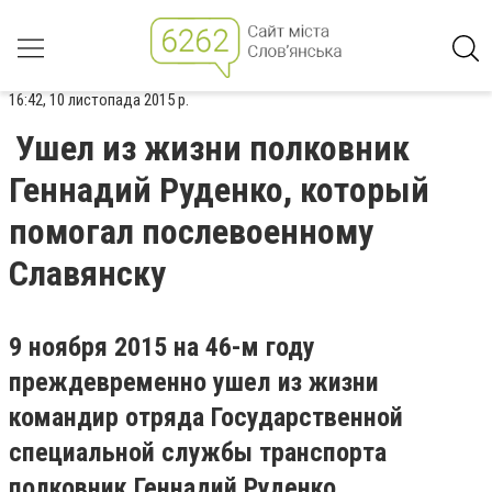
16:42, 10 листопада 2015 р.
Ушел из жизни полковник
Геннадий Руденко, который
помогал послевоенному
Славянску
9 ноября 2015 на 46-м году
преждевременно ушел из жизни
командир отряда Государственной
специальной службы транспорта
полковник Геннадий Руденко.