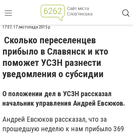
17:07, 17 листопада 2015 р.
Сколько переселенцев
прибыло в Славянск и кто
поможет УСЗН разнести
уведомления о субсидии
О положении дел в УСЗН рассказал
начальник управления Андрей Евсюков.
Андрей Евсюков рассказал, что за
прошедшую неделю к нам прибыло 369