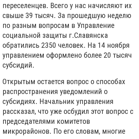
переселенцев. Всего у нас начисляют их
свыше 39 тысяч. За прошедшую неделю
по разным вопросам в Управление
социальной защиты г.Славянска
обратились 2350 человек. На 14 ноября
управлением оформлено более 20 тысяч
субсидий.
Открытым остается вопрос о способах
распространения уведомлений о
субсидиях. Начальник управления
рассказал, что уже осбудил этот вопрос с
председателями комитетов
микрорайонов. По его словам, многие