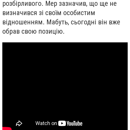
розбірливого. Мер зазначив, що ще не
визначився зі своїм особистим
відношенням. Мабуть, сьогодні він вже
обрав свою позицію.