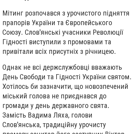
Мітинг розпочався з урочистого підняття
прапорів України та Європейського
Союзу. Слов'янські учасники Революції
Гідності виступили з промовами та
привітали всіх присутніх з річницею.
Однак не всі держслужбовці вважають
День Свободи та Гідності України святом.
Хотілось би зазначити, що новозпечений
міський голова не приєднався до
громади у день державного свята.
Замість Вадима Ляха, голови
Слов'янська, традиційну урочисту