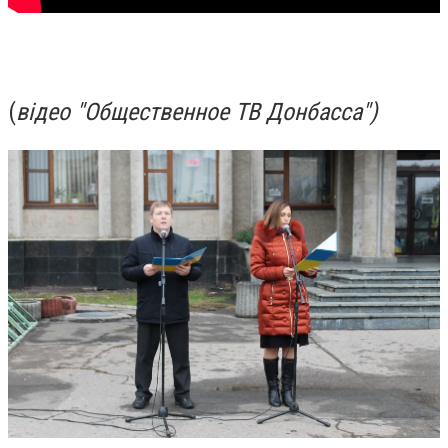
(
відео "Общественное ТВ Донбасса")