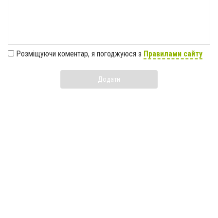
Розміщуючи коментар, я погоджуюся з
Правилами сайту
Додати