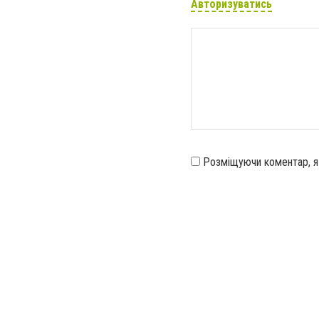
Авторизуватись
Розміщуючи коментар, 