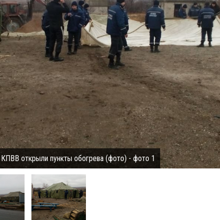
 КПВВ открыли пункты обогрева (фото) - фото 1