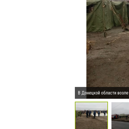
В Донецкой области возле