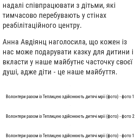
надалі співпрацювати з дітьми, які
тимчасово перебувають у стінах
реабілітаційного центру.
Анна Авдіянц наголосила, що кожен із
нас може подарувати казку для дитини і
вкласти у наше майбутнє часточку своєї
душі, адже діти - це наше майбуття.
Волонтери разом із Теплицею здійснюють дитячі мрії (фото) - фото 1
Волонтери разом із Теплицею здійснюють дитячі мрії (фото) - фото 2
Волонтери разом із Теплицею здійснюють дитячі мрії (фото) - фото 1