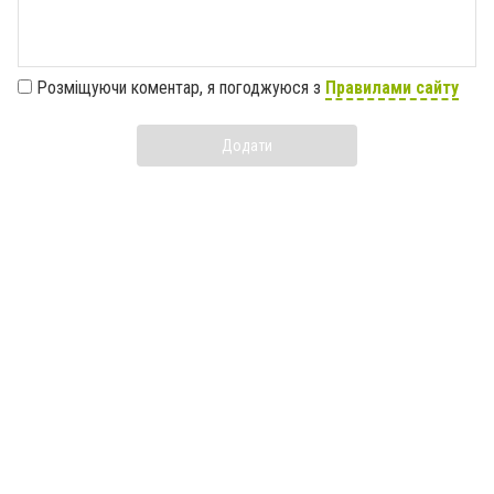
Розміщуючи коментар, я погоджуюся з
Правилами сайту
Додати