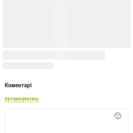
Коментарі
Авторизуватись
🙂