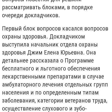
рассматривать блоками, в порядке
очереди докладчиков.
Первый блок вопросов касался вопросов
охраны здоровья. Докладчиком
выступила начальник отдела охраны
здоровья Джим Елена Юрьевна. Она
детальнее рассказала о Программе
бесплатного и льготного обеспечения
лекарственными препаратами в случае
амбулаторного лечения отдельных групп
населения и по определенным типам
заболевания, категории ветеранов труда,
осуществление слухового и зубо-