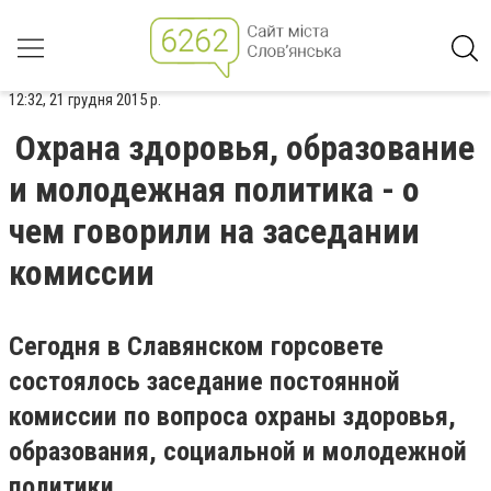
12:32, 21 грудня 2015 р.
Охрана здоровья, образование
и молодежная политика - о
чем говорили на заседании
комиссии
Сегодня в Славянском горсовете
состоялось заседание постоянной
комиссии по вопроса охраны здоровья,
образования, социальной и молодежной
политики.