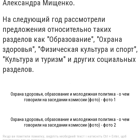
Александра Мищенко.
На следующий год рассмотрели
предложения относительно таких
разделов как "Образование", "Охрана
здоровья", "Физическая культура и спорт",
"Культура и туризм" и других социальных
разделов.
Охрана здоровья, образование и молодежная политика - о чем
говорили на заседании комиссии (фото) - фото 1
Охрана здоровья, образование и молодежная политика - о чем
говорили на заседании комиссии (фото) - фото 2
Якщо ви помітили помилку, виділіть необхідний текст і натисніть Ctrl + Enter, щоб