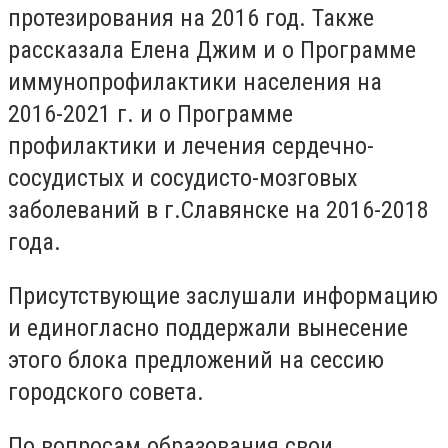
протезирования на 2016 год. Также
рассказала Елена Джим и о Программе
иммунопрофилактики населения на
2016-2021 г. и о Программе
профилактики и лечения сердечно-
сосудистых и сосудисто-мозговых
заболеваний в г.Славянске на 2016-2018
года.
Присутствующие заслушали информацию
и единогласно поддержали вынесение
этого блока предложений на сессию
городского совета.
По вопросам образования свои