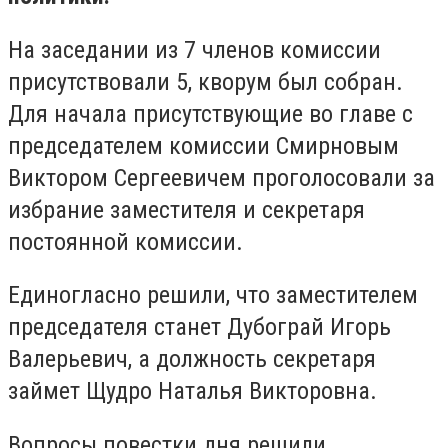
На заседании из 7 членов комиссии
присутствовали 5, кворум был собран.
Для начала присутствующие во главе с
председателем комиссии Смирновым
Виктором Сергеевичем проголосовали за
избрание заместителя и секретаря
постоянной комиссии.
Единогласно решили, что заместителем
председателя станет Дубограй Игорь
Валерьевич, а должность секретаря
займет Щудро Наталья Викторовна.
Вопросы повестки дня решили