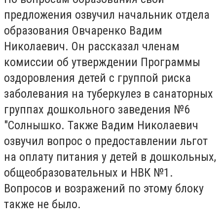
предложения озвучил начальник отдела
образования Овчаренко Вадим
Николаевич. Он рассказал членам
комиссии об утверждении Программы
оздоровления детей с группой риска
заболевания на туберкулез в санаторных
группах дошкольного заведения №6
"Солнышко. Также Вадим Николаевич
озвучил вопрос о предоставлении льгот
на оплату питания у детей в дошкольных,
общеобразовательных и НВК №1.
Вопросов и возражений по этому блоку
также не было.