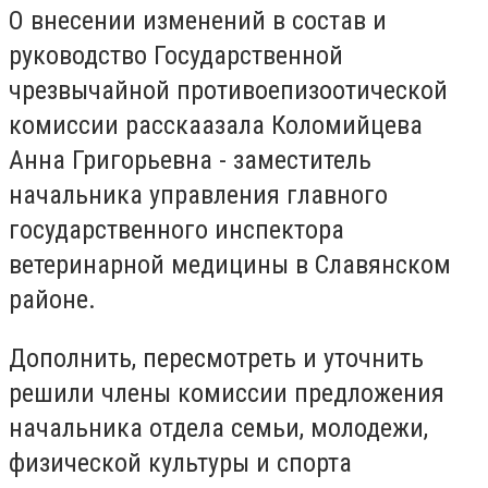
О внесении изменений в состав и
руководство Государственной
чрезвычайной противоепизоотической
комиссии расскаазала Коломийцева
Анна Григорьевна - заместитель
начальника управления главного
государственного инспектора
ветеринарной медицины в Славянском
районе.
Дополнить, пересмотреть и уточнить
решили члены комиссии предложения
начальника отдела семьи, молодежи,
физической культуры и спорта