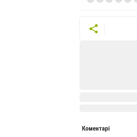
Коментарі