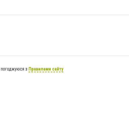
я погоджуюся з
Правилами сайту