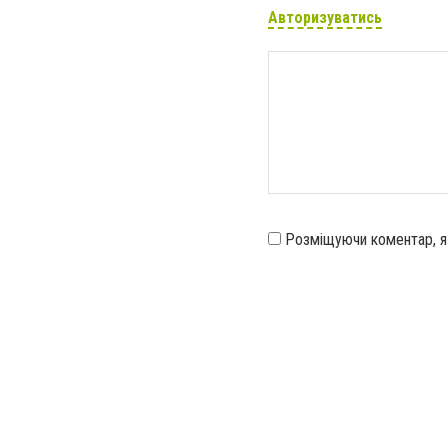
Авторизуватись
Розміщуючи коментар, 