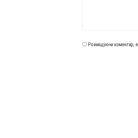
Розміщуючи коментар, 