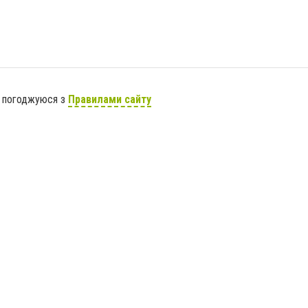
я погоджуюся з
Правилами сайту