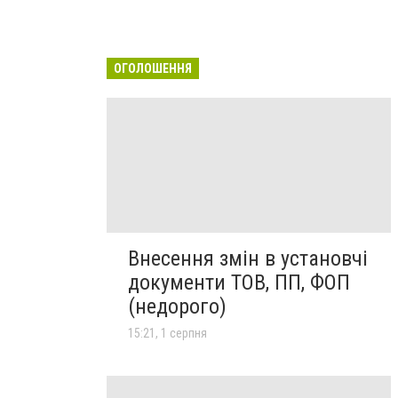
ОГОЛОШЕННЯ
Внесення змін в установчі
документи ТОВ, ПП, ФОП
(недорого)
15:21, 1 серпня