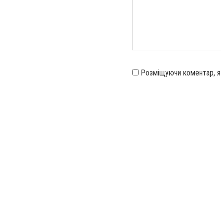
Розміщуючи коментар, 