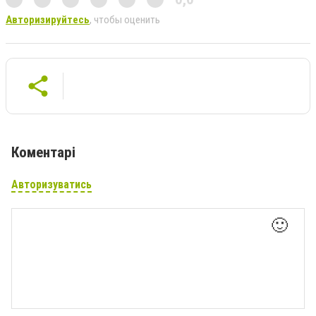
Авторизируйтесь
, чтобы оценить
Коментарі
Авторизуватись
🙂