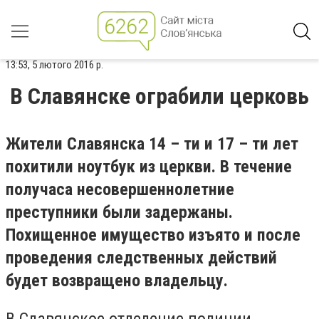
13:53, 5 лютого 2016 р.
В Славянске ограбили церковь
Жители Славянска 14 – ти и 17 – ти лет
похитили ноутбук из церкви. В течение
получаса несовершеннолетние
преступники были задержаны.
Похищенное имущество изъято и после
проведения следственных действий
будет возвращено владельцу.
В Славянское отделение полиции