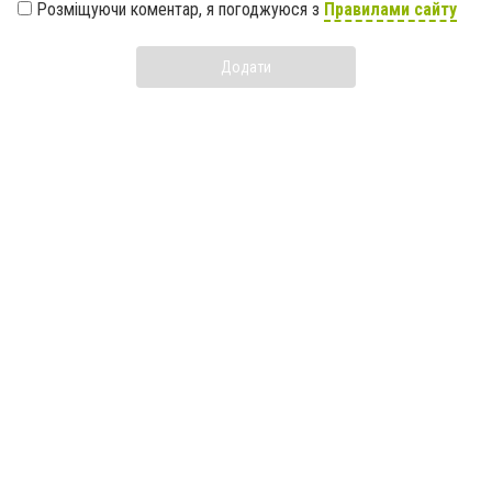
Розміщуючи коментар, я погоджуюся з
Правилами сайту
Додати