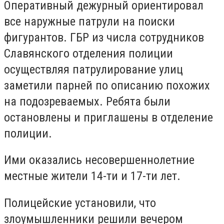
Оперативный дежурный ориентировал
все наружные патрули на поиски
фигурантов. ГБР из числа сотрудников
Славянского отделения полиции
осуществляя патрулирование улиц
заметили парней по описанию похожих
на подозреваемых. Ребята были
остановлены и приглашены в отделение
полиции.
Ими оказались несовершеннолетние
местные жители 14-ти и 17-ти лет.
Полицейские установили, что
злоумышленники решили вечером