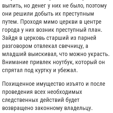
выпить, но денег у них не было, поэтому
они решили добыть их преступным
путем. Проходя мимо церкви в центре
города у них возник преступный план.
Зайдя в церковь старший из парней
разговором отвлекал свечницу, а
младший выискивал, что можно украсть.
Внимание привлек ноутбук, который он
спрятал под куртку и убежал.
Похищенное имущество изъято и после
проведения всех необходимых
следственных действий будет
возвращено законному владельцу.