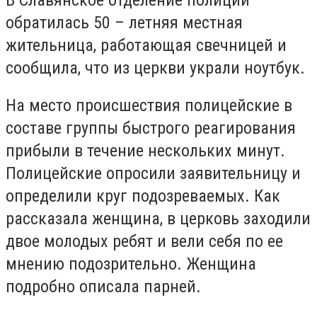
обратилась 50 – летняя местная
жительница, работающая свечницей и
сообщила, что из церкви украли ноутбук.
На место происшествия полицейские в
составе группы быстрого реагирования
прибыли в течение нескольких минут.
Полицейские опросили заявительницу и
определили круг подозреваемых. Как
рассказала женщина, в церковь заходили
двое молодых ребят и вели себя по ее
мнению подозрительно. Женщина
подробно описала парней.