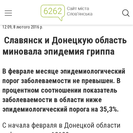
12:09, 8 лютого 2016 р.
Славянск и Донецкую область
миновала эпидемия гриппа
В феврале месяце эпидемиологический
порог заболеваемости не превышен. В
процентном соотношении показатель
заболеваемости в области ниже
эпидемиологический порога на 35,3%.
С начала февраля в Донецкой области