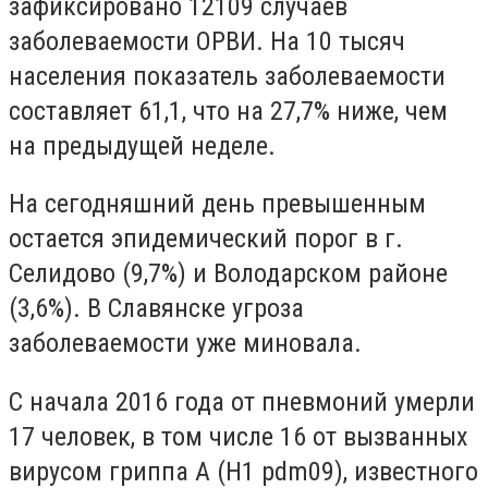
зафиксировано 12109 случаев
заболеваемости ОРВИ. На 10 тысяч
населения показатель заболеваемости
составляет 61,1, что на 27,7% ниже, чем
на предыдущей неделе.
На сегодняшний день превышенным
остается эпидемический порог в г.
Селидово (9,7%) и Володарском районе
(3,6%). В Славянске угроза
заболеваемости уже миновала.
С начала 2016 года от пневмоний умерли
17 человек, в том числе 16 от вызванных
вирусом гриппа А (H1 pdm09), известного