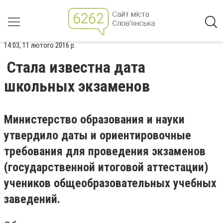
14:03, 11 лютого 2016 р.
Стала известна дата
школьных экзаменов
Министерство образования и науки
утвердило даты и ориентировочные
требования для проведения экзаменов
(государственной итоговой аттестации)
учеников общеобразовательных учебных
заведений.