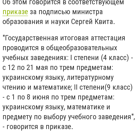
Об этом говорится в соответствующем
приказе
за подписью министра
образования и науки Сергей Квита.
"Государственная итоговая аттестация
проводится в общеобразовательных
учебных заведениях: І степени (4 класс) -
с 12 по 21 мая по трем предметам:
украинскому языку, литературному
чтению и математике; ІІ степени(9 класс)
- с 1 по 8 июня по трем предметам:
украинскому языку, математике и
предмету по выбору учебного заведения",
- говорится в приказе.