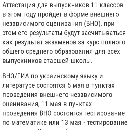
Аттестация для выпускников 11 классов
в этом году пройдет в форме внешнего
независимого оценивания (ВНО), при
этом его результаты будут засчитываться
как результат экзаменов за курс полного
общего среднего образования для всех
выпускников старшей школы.
ВНО/ГИА по украинскому языку и
литературе состоятся 5 мая в пунктах
проведения внешнего независимого
оценивания, 11 мая в пунктах
проведения ВНО состоится тестирование
по математике или 13 мая - тестирование